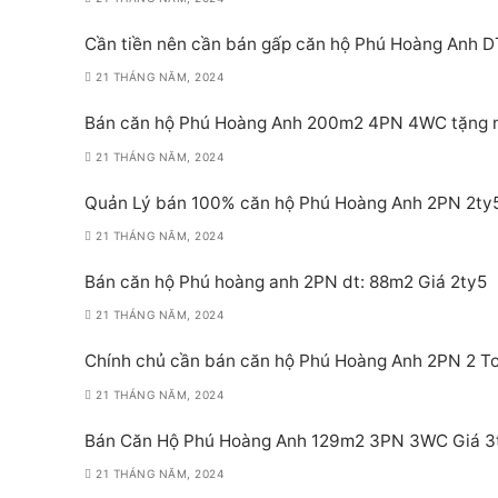
Cần tiền nên cần bán gấp căn hộ Phú Hoàng Anh D
21 THÁNG NĂM, 2024
Bán căn hộ Phú Hoàng Anh 200m2 4PN 4WC tặng nộ
21 THÁNG NĂM, 2024
Quản Lý bán 100% căn hộ Phú Hoàng Anh 2PN 2ty
21 THÁNG NĂM, 2024
Bán căn hộ Phú hoàng anh 2PN dt: 88m2 Giá 2ty5
21 THÁNG NĂM, 2024
Chính chủ cần bán căn hộ Phú Hoàng Anh 2PN 2 Toi
21 THÁNG NĂM, 2024
Bán Căn Hộ Phú Hoàng Anh 129m2 3PN 3WC Giá 3
21 THÁNG NĂM, 2024