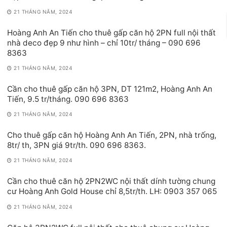
21 THÁNG NĂM, 2024
Hoàng Anh An Tiến cho thuê gấp căn hộ 2PN full nội thất
nhà deco đẹp 9 như hình – chỉ 10tr/ tháng – 090 696
8363
21 THÁNG NĂM, 2024
Cần cho thuê gấp căn hộ 3PN, DT 121m2, Hoàng Anh An
Tiến, 9.5 tr/tháng. 090 696 8363
21 THÁNG NĂM, 2024
Cho thuê gấp căn hộ Hoàng Anh An Tiến, 2PN, nhà trống,
8tr/ th, 3PN giá 9tr/th. 090 696 8363.
21 THÁNG NĂM, 2024
Cần cho thuê căn hộ 2PN2WC nội thất dính tường chung
cư Hoàng Anh Gold House chỉ 8,5tr/th. LH: 0903 357 065
21 THÁNG NĂM, 2024