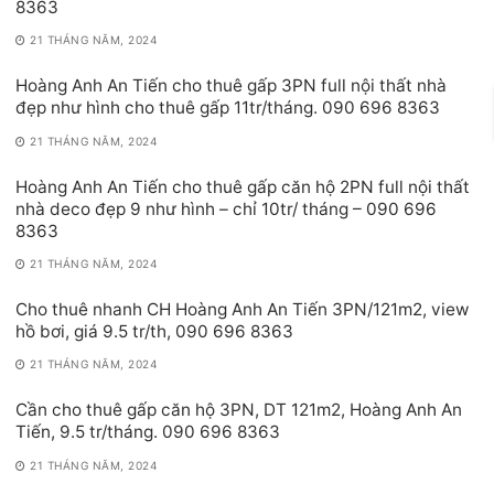
8363
21 THÁNG NĂM, 2024
Hoàng Anh An Tiến cho thuê gấp 3PN full nội thất nhà
đẹp như hình cho thuê gấp 11tr/tháng. 090 696 8363
21 THÁNG NĂM, 2024
Hoàng Anh An Tiến cho thuê gấp căn hộ 2PN full nội thất
nhà deco đẹp 9 như hình – chỉ 10tr/ tháng – 090 696
8363
21 THÁNG NĂM, 2024
Cho thuê nhanh CH Hoàng Anh An Tiến 3PN/121m2, view
hồ bơi, giá 9.5 tr/th, 090 696 8363
21 THÁNG NĂM, 2024
Cần cho thuê gấp căn hộ 3PN, DT 121m2, Hoàng Anh An
Tiến, 9.5 tr/tháng. 090 696 8363
21 THÁNG NĂM, 2024