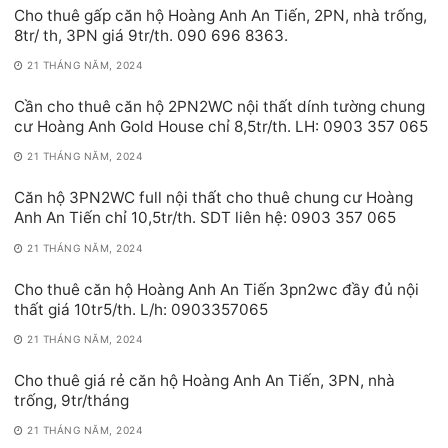
Cho thuê gấp căn hộ Hoàng Anh An Tiến, 2PN, nhà trống,
8tr/ th, 3PN giá 9tr/th. 090 696 8363.
21 THÁNG NĂM, 2024
Cần cho thuê căn hộ 2PN2WC nội thất dính tường chung
cư Hoàng Anh Gold House chỉ 8,5tr/th. LH: 0903 357 065
21 THÁNG NĂM, 2024
Căn hộ 3PN2WC full nội thất cho thuê chung cư Hoàng
Anh An Tiến chỉ 10,5tr/th. SDT liên hệ: 0903 357 065
21 THÁNG NĂM, 2024
Cho thuê căn hộ Hoàng Anh An Tiến 3pn2wc đầy đủ nội
thất giá 10tr5/th. L/h: 0903357065
21 THÁNG NĂM, 2024
Cho thuê giá rẻ căn hộ Hoàng Anh An Tiến, 3PN, nhà
trống, 9tr/tháng
21 THÁNG NĂM, 2024