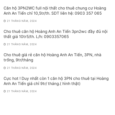
Căn hộ 3PN2WC full nội thất cho thuê chung cư Hoàng
Anh An Tiến chỉ 10,5tr/th. SDT liên hệ: 0903 357 065
21 THÁNG NĂM, 2024
Cho thuê căn hộ Hoàng Anh An Tiến 3pn2wc đầy đủ nội
thất giá 10tr5/th. L/h: 0903357065
21 THÁNG NĂM, 2024
Cho thuê giá rẻ căn hộ Hoàng Anh An Tiến, 3PN, nhà
trống, 9tr/tháng
21 THÁNG NĂM, 2024
Cực hot ! Duy nhất còn 1 căn hộ 3PN cho thuê tại Hoàng
Anh An Tiến giá chỉ 9tr/ tháng.( hình thật)
21 THÁNG NĂM, 2024