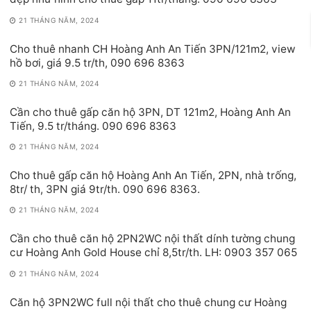
21 THÁNG NĂM, 2024
Cho thuê nhanh CH Hoàng Anh An Tiến 3PN/121m2, view
hồ bơi, giá 9.5 tr/th, 090 696 8363
21 THÁNG NĂM, 2024
Cần cho thuê gấp căn hộ 3PN, DT 121m2, Hoàng Anh An
Tiến, 9.5 tr/tháng. 090 696 8363
21 THÁNG NĂM, 2024
Cho thuê gấp căn hộ Hoàng Anh An Tiến, 2PN, nhà trống,
8tr/ th, 3PN giá 9tr/th. 090 696 8363.
21 THÁNG NĂM, 2024
Cần cho thuê căn hộ 2PN2WC nội thất dính tường chung
cư Hoàng Anh Gold House chỉ 8,5tr/th. LH: 0903 357 065
21 THÁNG NĂM, 2024
Căn hộ 3PN2WC full nội thất cho thuê chung cư Hoàng