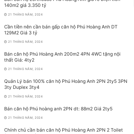
140m2 giá 3.350 tỷ
21 THÁNG NĂM, 2024
Cần tiền nên cần bán gấp căn hộ Phú Hoàng Anh DT
129M2 Giá 3 tỷ
21 THÁNG NĂM, 2024
Bán căn hộ Phú Hoàng Anh 200m2 4PN 4WC tặng nội
thất Giá: 4ty2
21 THÁNG NĂM, 2024
Quản Lý bán 100% căn hộ Phú Hoàng Anh 2PN 2ty5 3PN
3ty Duplex 3ty4
21 THÁNG NĂM, 2024
Bán căn hộ Phú hoàng anh 2PN dt: 88m2 Giá 2ty5
21 THÁNG NĂM, 2024
Chính chủ cần bán căn hộ Phú Hoàng Anh 2PN 2 Toilet