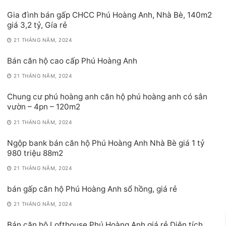
Gia đình bán gấp CHCC Phú Hoàng Anh, Nhà Bè, 140m2
giá 3,2 tỷ, Gía rẻ
21 THÁNG NĂM, 2024
Bán căn hộ cao cấp Phú Hoàng Anh
21 THÁNG NĂM, 2024
Chung cư phú hoàng anh căn hộ phú hoàng anh có sân
vườn – 4pn – 120m2
21 THÁNG NĂM, 2024
Ngộp bank bán căn hộ Phú Hoàng Anh Nhà Bè giá 1 tỷ
980 triệu 88m2
21 THÁNG NĂM, 2024
bán gấp căn hộ Phú Hoàng Anh sổ hồng, giá rẻ
21 THÁNG NĂM, 2024
Bán căn hộ Lofthouse Phú Hoàng Anh giá rẻ Diện tích