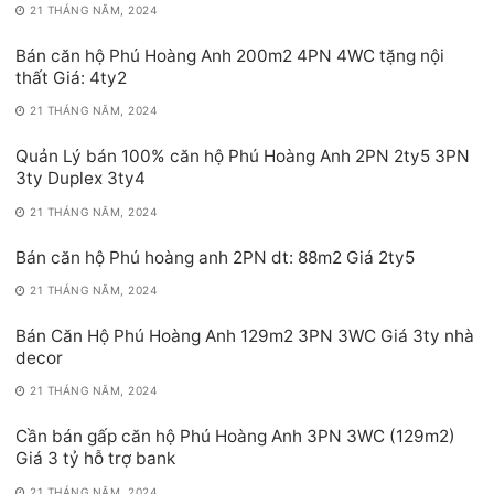
21 THÁNG NĂM, 2024
Bán căn hộ Phú Hoàng Anh 200m2 4PN 4WC tặng nội
thất Giá: 4ty2
21 THÁNG NĂM, 2024
Quản Lý bán 100% căn hộ Phú Hoàng Anh 2PN 2ty5 3PN
3ty Duplex 3ty4
21 THÁNG NĂM, 2024
Bán căn hộ Phú hoàng anh 2PN dt: 88m2 Giá 2ty5
21 THÁNG NĂM, 2024
Bán Căn Hộ Phú Hoàng Anh 129m2 3PN 3WC Giá 3ty nhà
decor
21 THÁNG NĂM, 2024
Cần bán gấp căn hộ Phú Hoàng Anh 3PN 3WC (129m2)
Giá 3 tỷ hỗ trợ bank
21 THÁNG NĂM, 2024