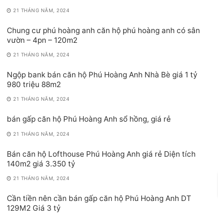
21 THÁNG NĂM, 2024
Chung cư phú hoàng anh căn hộ phú hoàng anh có sân
vườn – 4pn – 120m2
21 THÁNG NĂM, 2024
Ngộp bank bán căn hộ Phú Hoàng Anh Nhà Bè giá 1 tỷ
980 triệu 88m2
21 THÁNG NĂM, 2024
bán gấp căn hộ Phú Hoàng Anh sổ hồng, giá rẻ
21 THÁNG NĂM, 2024
Bán căn hộ Lofthouse Phú Hoàng Anh giá rẻ Diện tích
140m2 giá 3.350 tỷ
21 THÁNG NĂM, 2024
Cần tiền nên cần bán gấp căn hộ Phú Hoàng Anh DT
129M2 Giá 3 tỷ