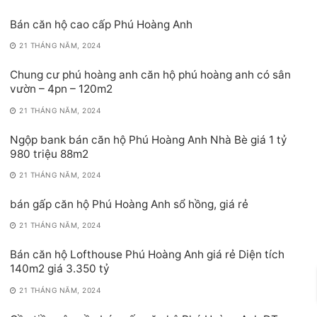
Bán căn hộ cao cấp Phú Hoàng Anh
21 THÁNG NĂM, 2024
Chung cư phú hoàng anh căn hộ phú hoàng anh có sân
vườn – 4pn – 120m2
21 THÁNG NĂM, 2024
Ngộp bank bán căn hộ Phú Hoàng Anh Nhà Bè giá 1 tỷ
980 triệu 88m2
21 THÁNG NĂM, 2024
bán gấp căn hộ Phú Hoàng Anh sổ hồng, giá rẻ
21 THÁNG NĂM, 2024
Bán căn hộ Lofthouse Phú Hoàng Anh giá rẻ Diện tích
140m2 giá 3.350 tỷ
21 THÁNG NĂM, 2024