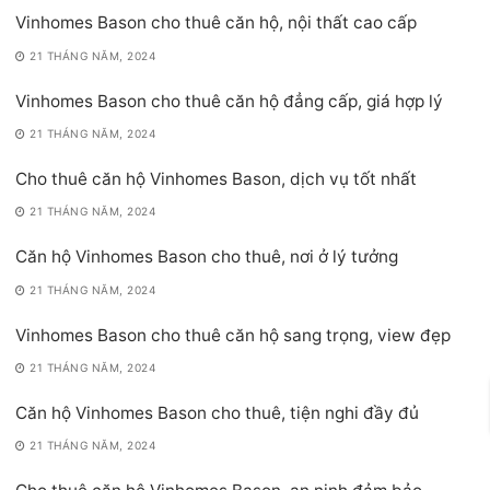
Vinhomes Bason cho thuê căn hộ, nội thất cao cấp
21 THÁNG NĂM, 2024
Vinhomes Bason cho thuê căn hộ đẳng cấp, giá hợp lý
21 THÁNG NĂM, 2024
Cho thuê căn hộ Vinhomes Bason, dịch vụ tốt nhất
21 THÁNG NĂM, 2024
Căn hộ Vinhomes Bason cho thuê, nơi ở lý tưởng
21 THÁNG NĂM, 2024
Vinhomes Bason cho thuê căn hộ sang trọng, view đẹp
21 THÁNG NĂM, 2024
Căn hộ Vinhomes Bason cho thuê, tiện nghi đầy đủ
21 THÁNG NĂM, 2024