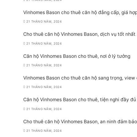
Vinhomes Bason cho thuê căn hộ đẳng cấp, giá hợp
21 THÁNG NĂM, 2024
Cho thuê căn hộ Vinhomes Bason, dịch vụ tốt nhất
21 THÁNG NĂM, 2024
Căn hộ Vinhomes Bason cho thuê, nơi ở lý tưởng
21 THÁNG NĂM, 2024
Vinhomes Bason cho thuê căn hộ sang trọng, view
21 THÁNG NĂM, 2024
Căn hộ Vinhomes Bason cho thuê, tiện nghi đầy đủ
21 THÁNG NĂM, 2024
Cho thuê căn hộ Vinhomes Bason, an ninh đảm bảo
21 THÁNG NĂM, 2024