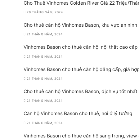
Cho Thuê Vinhomes Golden River Giá 22 Triệu/Thá
29 THÁNG NĂM, 2024
Cho thuê căn hộ Vinhomes Bason, khu vực an ninh
21 THÁNG NĂM, 2024
Vinhomes Bason cho thuê căn hộ, nội thất cao cấp
21 THÁNG NĂM, 2024
Vinhomes Bason cho thuê căn hộ đẳng cấp, giá hợp
21 THÁNG NĂM, 2024
Cho thuê căn hộ Vinhomes Bason, dịch vụ tốt nhất
21 THÁNG NĂM, 2024
Căn hộ Vinhomes Bason cho thuê, nơi ở lý tưởng
21 THÁNG NĂM, 2024
Vinhomes Bason cho thuê căn hộ sang trọng, view