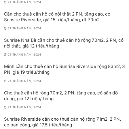
21 THÁNG NĂM, 2024
Cần cho thuê căn hộ có nội thất 2 PN, tầng cao, cc
Sunsire Riverside, giá 15 triệu/tháng, dt 70m2
21 THÁNG NĂM, 2024
Sunrise Nhà Bè cần cho thuê căn hộ rộng 70m2, 2 PN, có
nội thất, giá 12 triệu/tháng
21 THÁNG NĂM, 2024
Mình cần cho thuê căn hộ Sunrise Riverside rộng 83m2, 3
PN, giá 19 triệu/tháng
21 THÁNG NĂM, 2024
Cho thuê căn hộ rộng 70m2, 2 PN, tầng cao, có sẵn đồ
dùng, giá 12 triệu/tháng
21 THÁNG NĂM, 2024
Sunrise Riverside cần cho thuê căn hộ rộng 71m2, 2 PN,
có ban công, giá 17.5 triệu/tháng