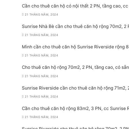
Cần cho thuê căn hộ có nội thất 2 PN, tầng cao, cc 
21 THÁNG NĂM, 2024
Sunrise Nhà Bè cần cho thuê căn hộ rộng 70m2, 2 PN
21 THÁNG NĂM, 2024
Mình cần cho thuê căn hộ Sunrise Riverside rộng 8
21 THÁNG NĂM, 2024
Cho thuê căn hộ rộng 70m2, 2 PN, tầng cao, có sẵn 
21 THÁNG NĂM, 2024
Sunrise Riverside cần cho thuê căn hộ rộng 71m2, 2
21 THÁNG NĂM, 2024
Cần cho thuê căn hộ rộng 83m2, 3 PN, cc Sunrise Ri
21 THÁNG NĂM, 2024
Sunrise Riverside cho thuê căn hộ rộng 70m2, 2 PN,