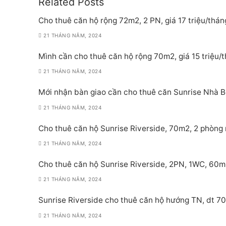
Related Posts
Cho thuê căn hộ rộng 72m2, 2 PN, giá 17 triệu/thán
21 THÁNG NĂM, 2024
Mình cần cho thuê căn hộ rộng 70m2, giá 15 triệu/
21 THÁNG NĂM, 2024
Mới nhận bàn giao cần cho thuê căn Sunrise Nhà Bè
21 THÁNG NĂM, 2024
Cho thuê căn hộ Sunrise Riverside, 70m2, 2 phòng 
21 THÁNG NĂM, 2024
Cho thuê căn hộ Sunrise Riverside, 2PN, 1WC, 60m
21 THÁNG NĂM, 2024
Sunrise Riverside cho thuê căn hộ hướng TN, dt 70
21 THÁNG NĂM, 2024