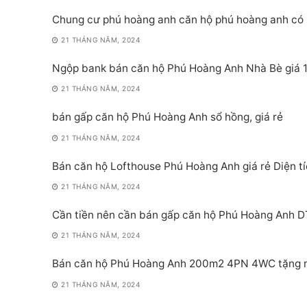
Chung cư phú hoàng anh căn hộ phú hoàng anh có 
21 THÁNG NĂM, 2024
Ngộp bank bán căn hộ Phú Hoàng Anh Nhà Bè giá 1
21 THÁNG NĂM, 2024
bán gấp căn hộ Phú Hoàng Anh sổ hồng, giá rẻ
21 THÁNG NĂM, 2024
Bán căn hộ Lofthouse Phú Hoàng Anh giá rẻ Diện t
21 THÁNG NĂM, 2024
Cần tiền nên cần bán gấp căn hộ Phú Hoàng Anh D
21 THÁNG NĂM, 2024
Bán căn hộ Phú Hoàng Anh 200m2 4PN 4WC tặng nộ
21 THÁNG NĂM, 2024