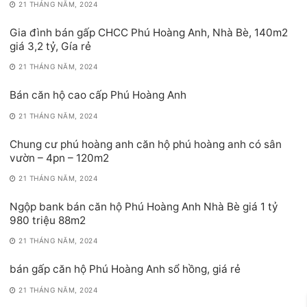
21 THÁNG NĂM, 2024
Gia đình bán gấp CHCC Phú Hoàng Anh, Nhà Bè, 140m2
giá 3,2 tỷ, Gía rẻ
21 THÁNG NĂM, 2024
Bán căn hộ cao cấp Phú Hoàng Anh
21 THÁNG NĂM, 2024
Chung cư phú hoàng anh căn hộ phú hoàng anh có sân
vườn – 4pn – 120m2
21 THÁNG NĂM, 2024
Ngộp bank bán căn hộ Phú Hoàng Anh Nhà Bè giá 1 tỷ
980 triệu 88m2
21 THÁNG NĂM, 2024
bán gấp căn hộ Phú Hoàng Anh sổ hồng, giá rẻ
21 THÁNG NĂM, 2024