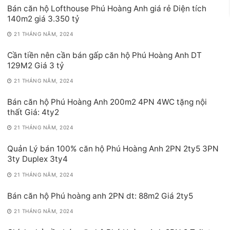
Bán căn hộ Lofthouse Phú Hoàng Anh giá rẻ Diện tích
140m2 giá 3.350 tỷ
21 THÁNG NĂM, 2024
Cần tiền nên cần bán gấp căn hộ Phú Hoàng Anh DT
129M2 Giá 3 tỷ
21 THÁNG NĂM, 2024
Bán căn hộ Phú Hoàng Anh 200m2 4PN 4WC tặng nội
thất Giá: 4ty2
21 THÁNG NĂM, 2024
Quản Lý bán 100% căn hộ Phú Hoàng Anh 2PN 2ty5 3PN
3ty Duplex 3ty4
21 THÁNG NĂM, 2024
Bán căn hộ Phú hoàng anh 2PN dt: 88m2 Giá 2ty5
21 THÁNG NĂM, 2024