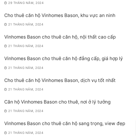
29 THÁNG NĂM, 2024
Cho thuê căn hộ Vinhomes Bason, khu vực an ninh
21 THÁNG NĂM, 2024
Vinhomes Bason cho thuê căn hộ, nội thất cao cấp
21 THÁNG NĂM, 2024
Vinhomes Bason cho thuê căn hộ đẳng cấp, giá hợp lý
21 THÁNG NĂM, 2024
Cho thuê căn hộ Vinhomes Bason, dịch vụ tốt nhất
21 THÁNG NĂM, 2024
Căn hộ Vinhomes Bason cho thuê, nơi ở lý tưởng
21 THÁNG NĂM, 2024
Vinhomes Bason cho thuê căn hộ sang trọng, view đẹp
21 THÁNG NĂM, 2024