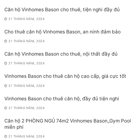
Căn hộ Vinhomes Bason cho thuê, tiện nghi đầy đủ
21 THÁNG NĂM, 2024
Cho thuê căn hộ Vinhomes Bason, an ninh đảm bảo
21 THÁNG NĂM, 2024
Căn hộ Vinhomes Bason cho thuê, nội thất đầy đủ
21 THÁNG NĂM, 2024
Vinhomes Bason cho thuê căn hộ cao cấp, giá cực tốt
21 THÁNG NĂM, 2024
Vinhomes Bason cho thuê căn hộ, đầy đủ tiện nghi
21 THÁNG NĂM, 2024
Căn hộ 2 PHÒNG NGỦ 74m2 Vinhomes Bason_Gym Pool
miễn phí
21 THÁNG NĂM, 2024