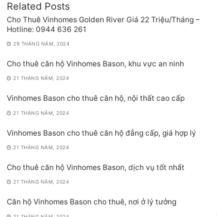
Related Posts
Cho Thuê Vinhomes Golden River Giá 22 Triệu/Tháng –
Hotline: 0944 636 261
29 THÁNG NĂM, 2024
Cho thuê căn hộ Vinhomes Bason, khu vực an ninh
21 THÁNG NĂM, 2024
Vinhomes Bason cho thuê căn hộ, nội thất cao cấp
21 THÁNG NĂM, 2024
Vinhomes Bason cho thuê căn hộ đẳng cấp, giá hợp lý
21 THÁNG NĂM, 2024
Cho thuê căn hộ Vinhomes Bason, dịch vụ tốt nhất
21 THÁNG NĂM, 2024
Căn hộ Vinhomes Bason cho thuê, nơi ở lý tưởng
21 THÁNG NĂM, 2024