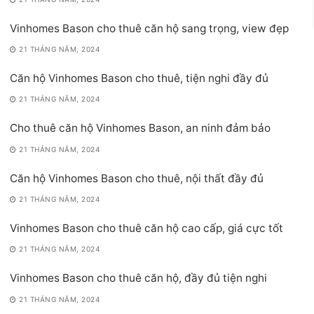
Vinhomes Bason cho thuê căn hộ sang trọng, view đẹp
21 THÁNG NĂM, 2024
Căn hộ Vinhomes Bason cho thuê, tiện nghi đầy đủ
21 THÁNG NĂM, 2024
Cho thuê căn hộ Vinhomes Bason, an ninh đảm bảo
21 THÁNG NĂM, 2024
Căn hộ Vinhomes Bason cho thuê, nội thất đầy đủ
21 THÁNG NĂM, 2024
Vinhomes Bason cho thuê căn hộ cao cấp, giá cực tốt
21 THÁNG NĂM, 2024
Vinhomes Bason cho thuê căn hộ, đầy đủ tiện nghi
21 THÁNG NĂM, 2024