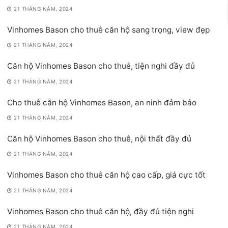
21 THÁNG NĂM, 2024
Vinhomes Bason cho thuê căn hộ sang trọng, view đẹp
21 THÁNG NĂM, 2024
Căn hộ Vinhomes Bason cho thuê, tiện nghi đầy đủ
21 THÁNG NĂM, 2024
Cho thuê căn hộ Vinhomes Bason, an ninh đảm bảo
21 THÁNG NĂM, 2024
Căn hộ Vinhomes Bason cho thuê, nội thất đầy đủ
21 THÁNG NĂM, 2024
Vinhomes Bason cho thuê căn hộ cao cấp, giá cực tốt
21 THÁNG NĂM, 2024
Vinhomes Bason cho thuê căn hộ, đầy đủ tiện nghi
21 THÁNG NĂM, 2024