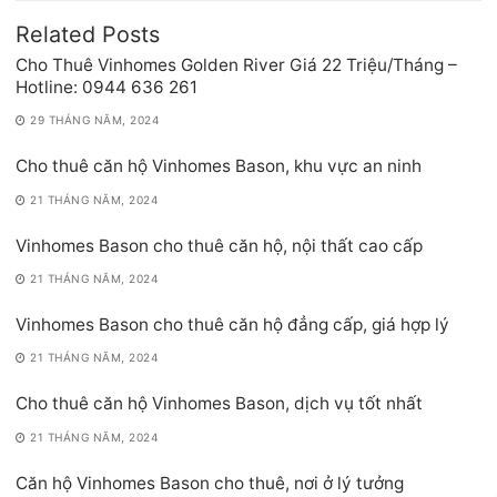
Related Posts
Cho Thuê Vinhomes Golden River Giá 22 Triệu/Tháng –
Hotline: 0944 636 261
29 THÁNG NĂM, 2024
Cho thuê căn hộ Vinhomes Bason, khu vực an ninh
21 THÁNG NĂM, 2024
Vinhomes Bason cho thuê căn hộ, nội thất cao cấp
21 THÁNG NĂM, 2024
Vinhomes Bason cho thuê căn hộ đẳng cấp, giá hợp lý
21 THÁNG NĂM, 2024
Cho thuê căn hộ Vinhomes Bason, dịch vụ tốt nhất
21 THÁNG NĂM, 2024
Căn hộ Vinhomes Bason cho thuê, nơi ở lý tưởng