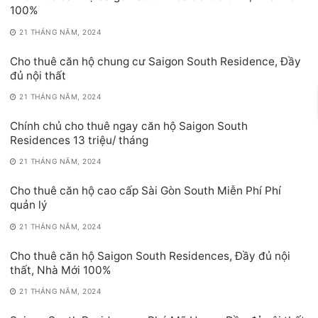
100%
21 THÁNG NĂM, 2024
Cho thuê căn hộ chung cư Saigon South Residence, Đầy
đủ nội thất
21 THÁNG NĂM, 2024
Chính chủ cho thuê ngay căn hộ Saigon South
Residences 13 triệu/ tháng
21 THÁNG NĂM, 2024
Cho thuê căn hộ cao cấp Sài Gòn South Miễn Phí Phí
quản lý
21 THÁNG NĂM, 2024
Cho thuê căn hộ Saigon South Residences, Đầy đủ nội
thất, Nhà Mới 100%
21 THÁNG NĂM, 2024