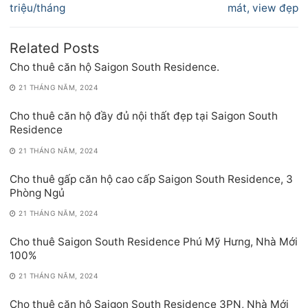
triệu/tháng
mát, view đẹp
Related Posts
Cho thuê căn hộ Saigon South Residence.
21 THÁNG NĂM, 2024
Cho thuê căn hộ đầy đủ nội thất đẹp tại Saigon South
Residence
21 THÁNG NĂM, 2024
Cho thuê gấp căn hộ cao cấp Saigon South Residence, 3
Phòng Ngủ
21 THÁNG NĂM, 2024
Cho thuê Saigon South Residence Phú Mỹ Hưng, Nhà Mới
100%
21 THÁNG NĂM, 2024
Cho thuê căn hộ Saigon South Residence 3PN, Nhà Mới