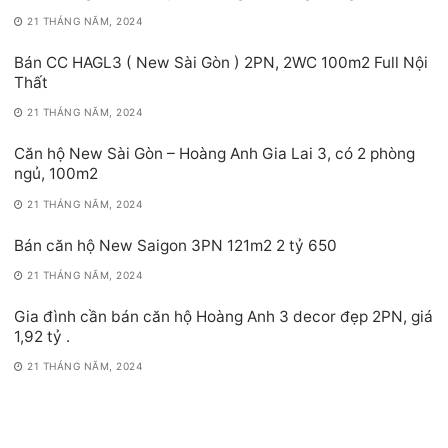
21 THÁNG NĂM, 2024
Bán CC HAGL3 ( New Sài Gòn ) 2PN, 2WC 100m2 Full Nội
Thất
21 THÁNG NĂM, 2024
Căn hộ New Sài Gòn – Hoàng Anh Gia Lai 3, có 2 phòng
ngủ, 100m2
21 THÁNG NĂM, 2024
Bán căn hộ New Saigon 3PN 121m2 2 tỷ 650
21 THÁNG NĂM, 2024
Gia đình cần bán căn hộ Hoàng Anh 3 decor đẹp 2PN, giá
1,92 tỷ .
21 THÁNG NĂM, 2024