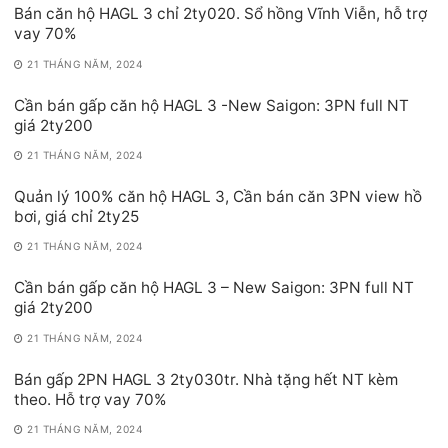
Bán căn hộ HAGL 3 chỉ 2ty020. Sổ hồng Vĩnh Viễn, hỗ trợ
vay 70%
21 THÁNG NĂM, 2024
Cần bán gấp căn hộ HAGL 3 -New Saigon: 3PN full NT
giá 2ty200
21 THÁNG NĂM, 2024
Quản lý 100% căn hộ HAGL 3, Cần bán căn 3PN view hồ
bơi, giá chỉ 2ty25
21 THÁNG NĂM, 2024
Cần bán gấp căn hộ HAGL 3 – New Saigon: 3PN full NT
giá 2ty200
21 THÁNG NĂM, 2024
Bán gấp 2PN HAGL 3 2ty030tr. Nhà tặng hết NT kèm
theo. Hỗ trợ vay 70%
21 THÁNG NĂM, 2024