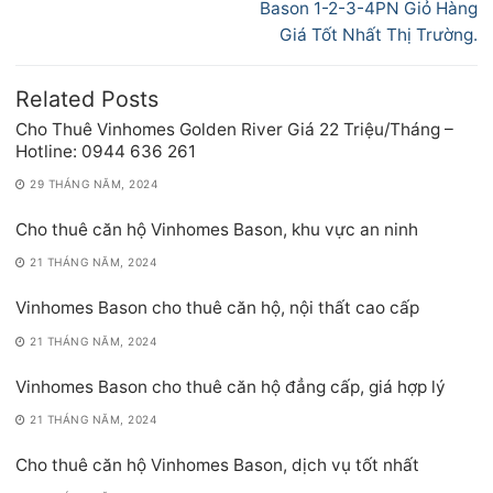
viết
Bason 1-2-3-4PN Giỏ Hàng
Giá Tốt Nhất Thị Trường.
Related Posts
Cho Thuê Vinhomes Golden River Giá 22 Triệu/Tháng –
Hotline: 0944 636 261
29 THÁNG NĂM, 2024
Cho thuê căn hộ Vinhomes Bason, khu vực an ninh
21 THÁNG NĂM, 2024
Vinhomes Bason cho thuê căn hộ, nội thất cao cấp
21 THÁNG NĂM, 2024
Vinhomes Bason cho thuê căn hộ đẳng cấp, giá hợp lý
21 THÁNG NĂM, 2024
Cho thuê căn hộ Vinhomes Bason, dịch vụ tốt nhất