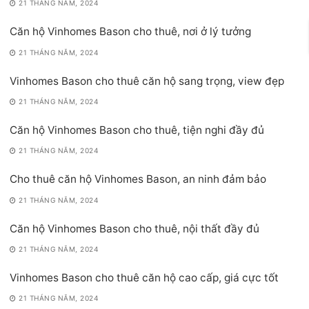
21 THÁNG NĂM, 2024
Căn hộ Vinhomes Bason cho thuê, nơi ở lý tưởng
21 THÁNG NĂM, 2024
Vinhomes Bason cho thuê căn hộ sang trọng, view đẹp
21 THÁNG NĂM, 2024
Căn hộ Vinhomes Bason cho thuê, tiện nghi đầy đủ
21 THÁNG NĂM, 2024
Cho thuê căn hộ Vinhomes Bason, an ninh đảm bảo
21 THÁNG NĂM, 2024
Căn hộ Vinhomes Bason cho thuê, nội thất đầy đủ
21 THÁNG NĂM, 2024
Vinhomes Bason cho thuê căn hộ cao cấp, giá cực tốt
21 THÁNG NĂM, 2024