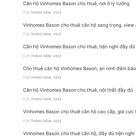
Căn hộ Vinhomes Bason cho thuê, nơi ở lý tưởng
21 THÁNG NĂM, 2024
Vinhomes Bason cho thuê căn hộ sang trọng, view
21 THÁNG NĂM, 2024
Căn hộ Vinhomes Bason cho thuê, tiện nghi đầy đủ
21 THÁNG NĂM, 2024
Cho thuê căn hộ Vinhomes Bason, an ninh đảm bảo
21 THÁNG NĂM, 2024
Căn hộ Vinhomes Bason cho thuê, nội thất đầy đủ
21 THÁNG NĂM, 2024
Vinhomes Bason cho thuê căn hộ cao cấp, giá cực 
21 THÁNG NĂM, 2024
Vinhomes Bason cho thuê căn hộ, đầy đủ tiện nghi