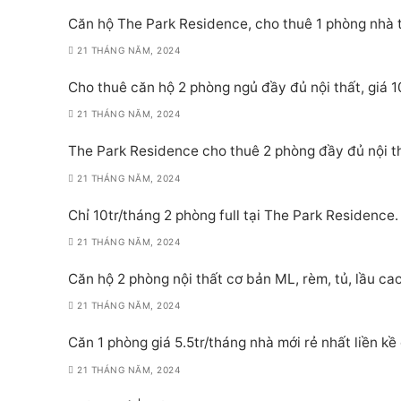
Căn hộ The Park Residence, cho thuê 1 phòng nhà 
21 THÁNG NĂM, 2024
Cho thuê căn hộ 2 phòng ngủ đầy đủ nội thất, giá
21 THÁNG NĂM, 2024
The Park Residence cho thuê 2 phòng đầy đủ nội t
21 THÁNG NĂM, 2024
Chỉ 10tr/tháng 2 phòng full tại The Park Residenc
21 THÁNG NĂM, 2024
Căn hộ 2 phòng nội thất cơ bản ML, rèm, tủ, lầu ca
21 THÁNG NĂM, 2024
Căn 1 phòng giá 5.5tr/tháng nhà mới rẻ nhất liền kề
21 THÁNG NĂM, 2024