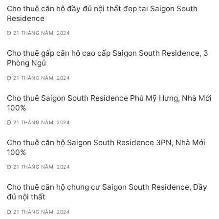
Cho thuê căn hộ đầy đủ nội thất đẹp tại Saigon South
Residence
21 THÁNG NĂM, 2024
Cho thuê gấp căn hộ cao cấp Saigon South Residence, 3
Phòng Ngủ
21 THÁNG NĂM, 2024
Cho thuê Saigon South Residence Phú Mỹ Hưng, Nhà Mới
100%
21 THÁNG NĂM, 2024
Cho thuê căn hộ Saigon South Residence 3PN, Nhà Mới
100%
21 THÁNG NĂM, 2024
Cho thuê căn hộ chung cư Saigon South Residence, Đầy
đủ nội thất
21 THÁNG NĂM, 2024