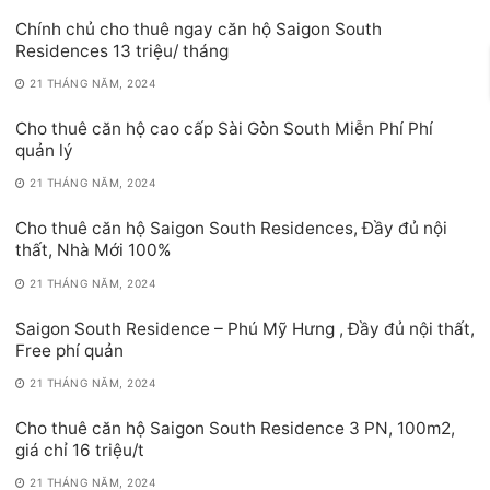
Chính chủ cho thuê ngay căn hộ Saigon South
Residences 13 triệu/ tháng
21 THÁNG NĂM, 2024
Cho thuê căn hộ cao cấp Sài Gòn South Miễn Phí Phí
quản lý
21 THÁNG NĂM, 2024
Cho thuê căn hộ Saigon South Residences, Đầy đủ nội
thất, Nhà Mới 100%
21 THÁNG NĂM, 2024
Saigon South Residence – Phú Mỹ Hưng , Đầy đủ nội thất,
Free phí quản
21 THÁNG NĂM, 2024
Cho thuê căn hộ Saigon South Residence 3 PN, 100m2,
giá chỉ 16 triệu/t
21 THÁNG NĂM, 2024