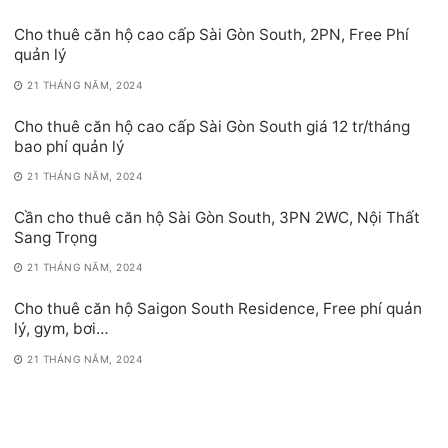
Cho thuê căn hộ cao cấp Sài Gòn South, 2PN, Free Phí
quản lý
21 THÁNG NĂM, 2024
Cho thuê căn hộ cao cấp Sài Gòn South giá 12 tr/tháng
bao phí quản lý
21 THÁNG NĂM, 2024
Cần cho thuê căn hộ Sài Gòn South, 3PN 2WC, Nội Thất
Sang Trọng
21 THÁNG NĂM, 2024
Cho thuê căn hộ Saigon South Residence, Free phí quản
lý, gym, bơi…
21 THÁNG NĂM, 2024