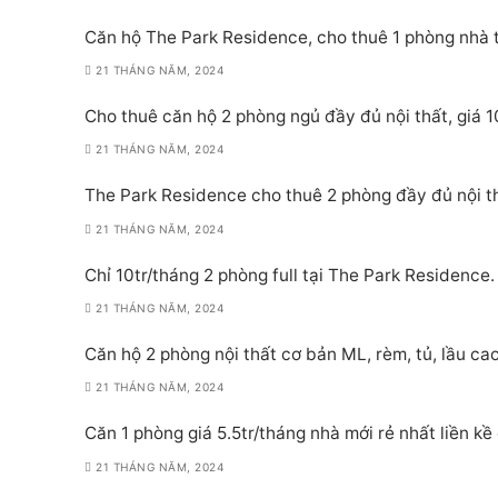
Căn hộ The Park Residence, cho thuê 1 phòng nhà 
21 THÁNG NĂM, 2024
Cho thuê căn hộ 2 phòng ngủ đầy đủ nội thất, giá
21 THÁNG NĂM, 2024
The Park Residence cho thuê 2 phòng đầy đủ nội t
21 THÁNG NĂM, 2024
Chỉ 10tr/tháng 2 phòng full tại The Park Residenc
21 THÁNG NĂM, 2024
Căn hộ 2 phòng nội thất cơ bản ML, rèm, tủ, lầu ca
21 THÁNG NĂM, 2024
Căn 1 phòng giá 5.5tr/tháng nhà mới rẻ nhất liền kề
21 THÁNG NĂM, 2024