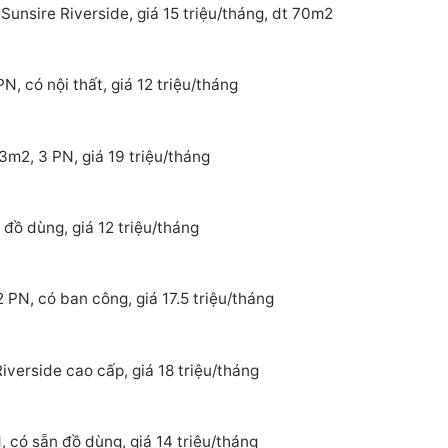
Sunsire Riverside, giá 15 triệu/tháng, dt 70m2
, có nội thất, giá 12 triệu/tháng
3m2, 3 PN, giá 19 triệu/tháng
đồ dùng, giá 12 triệu/tháng
 PN, có ban công, giá 17.5 triệu/tháng
verside cao cấp, giá 18 triệu/tháng
 có sẵn đồ dùng, giá 14 triệu/tháng