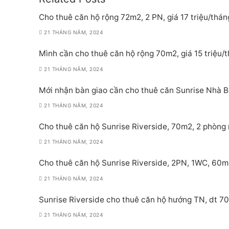
Cho thuê căn hộ rộng 72m2, 2 PN, giá 17 triệu/thán
21 THÁNG NĂM, 2024
Mình cần cho thuê căn hộ rộng 70m2, giá 15 triệu/
21 THÁNG NĂM, 2024
Mới nhận bàn giao cần cho thuê căn Sunrise Nhà Bè
21 THÁNG NĂM, 2024
Cho thuê căn hộ Sunrise Riverside, 70m2, 2 phòng 
21 THÁNG NĂM, 2024
Cho thuê căn hộ Sunrise Riverside, 2PN, 1WC, 60m
21 THÁNG NĂM, 2024
Sunrise Riverside cho thuê căn hộ hướng TN, dt 70
21 THÁNG NĂM, 2024