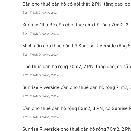
Cần cho thuê căn hộ có nội thất 2 PN, tầng cao, cc 
21 THÁNG NĂM, 2024
Sunrise Nhà Bè cần cho thuê căn hộ rộng 70m2, 2 PN
21 THÁNG NĂM, 2024
Mình cần cho thuê căn hộ Sunrise Riverside rộng 8
21 THÁNG NĂM, 2024
Cho thuê căn hộ rộng 70m2, 2 PN, tầng cao, có sẵn 
21 THÁNG NĂM, 2024
Sunrise Riverside cần cho thuê căn hộ rộng 71m2, 2
21 THÁNG NĂM, 2024
Cần cho thuê căn hộ rộng 83m2, 3 PN, cc Sunrise Ri
21 THÁNG NĂM, 2024
Sunrise Riverside cho thuê căn hộ rộng 70m2, 2 PN,