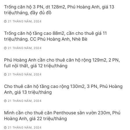
Trống căn hộ 3 PN, dt 128m2, Phú Hoàng Anh, giá 13
triệu/tháng, đầy đủ đồ
21 THÁNG NĂM, 2024
Trống căn hộ tầng cao 88m2, cần cho thuê giá 11
triệu/tháng. CC Phú Hoàng Anh, Nhè Bè
21 THÁNG NĂM, 2024
Phú Hoàng Anh cần cho thuê căn hộ rộng 129m2, 2 PN,
full nội thất, giá 12 triệu/tháng
21 THÁNG NĂM, 2024
Cho thuê căn hộ tầng cao rộng 130m2, 3 PN, Phú Hoàng
Anh, giá 13 triệu/tháng
21 THÁNG NĂM, 2024
Mình cần cho thuê căn Penthouse sân vườn 230m, Phú
Hoàng Anh, giá 22 triệu/tháng
21 THÁNG NĂM, 2024