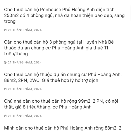
Cho thuê căn hộ Penhouse Phú Hoàng Anh diện tích
250m2 có 4 phòng ngủ, nhà đã hoàn thiện bao đẹp, sang
trọng
21 THÁNG NĂM, 2024
Cần cho thuê căn hộ 3 phòng ngủ tại Huyện Nhà Bè
thuộc dự án chung cư Phú Hoàng Anh giá thuê 11
triệu/tháng
21 THÁNG NĂM, 2024
Cho thuê căn hộ thuộc dự án chung cư Phú Hoàng Anh,
88m2, 2PN, 2WC. Giá thuê hợp lý hổ trợ dịch
21 THÁNG NĂM, 2024
Chủ nhà cần cho thuê căn hộ rộng 99m2, 2 PN, có nội
thất, giá 8 triệu/tháng, cc Phú Hoàng Anh
21 THÁNG NĂM, 2024
Mình cần cho thuê căn hộ Phú Hoàng Anh rộng 88m2, 2