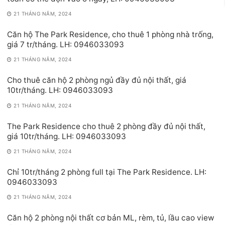
21 THÁNG NĂM, 2024
Căn hộ The Park Residence, cho thuê 1 phòng nhà trống,
giá 7 tr/tháng. LH: 0946033093
21 THÁNG NĂM, 2024
Cho thuê căn hộ 2 phòng ngủ đầy đủ nội thất, giá
10tr/tháng. LH: 0946033093
21 THÁNG NĂM, 2024
The Park Residence cho thuê 2 phòng đầy đủ nội thất,
giá 10tr/tháng. LH: 0946033093
21 THÁNG NĂM, 2024
Chỉ 10tr/tháng 2 phòng full tại The Park Residence. LH:
0946033093
21 THÁNG NĂM, 2024
Căn hộ 2 phòng nội thất cơ bản ML, rèm, tủ, lầu cao view