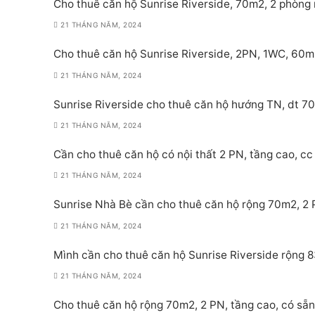
Cho thuê căn hộ Sunrise Riverside, 70m2, 2 phòng 
21 THÁNG NĂM, 2024
Cho thuê căn hộ Sunrise Riverside, 2PN, 1WC, 60m
21 THÁNG NĂM, 2024
Sunrise Riverside cho thuê căn hộ hướng TN, dt 70
21 THÁNG NĂM, 2024
Cần cho thuê căn hộ có nội thất 2 PN, tầng cao, cc 
21 THÁNG NĂM, 2024
Sunrise Nhà Bè cần cho thuê căn hộ rộng 70m2, 2 PN
21 THÁNG NĂM, 2024
Mình cần cho thuê căn hộ Sunrise Riverside rộng 8
21 THÁNG NĂM, 2024
Cho thuê căn hộ rộng 70m2, 2 PN, tầng cao, có sẵn 