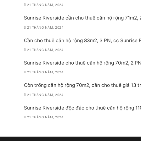
21 THÁNG NĂM, 2024
Sunrise Riverside cần cho thuê căn hộ rộng 71m2, 2
21 THÁNG NĂM, 2024
Cần cho thuê căn hộ rộng 83m2, 3 PN, cc Sunrise Ri
21 THÁNG NĂM, 2024
Sunrise Riverside cho thuê căn hộ rộng 70m2, 2 PN,
21 THÁNG NĂM, 2024
Còn trống căn hộ rộng 70m2, cần cho thuê giá 13 tr
21 THÁNG NĂM, 2024
Sunrise Riverside độc đáo cho thuê căn hộ rộng 11
21 THÁNG NĂM, 2024