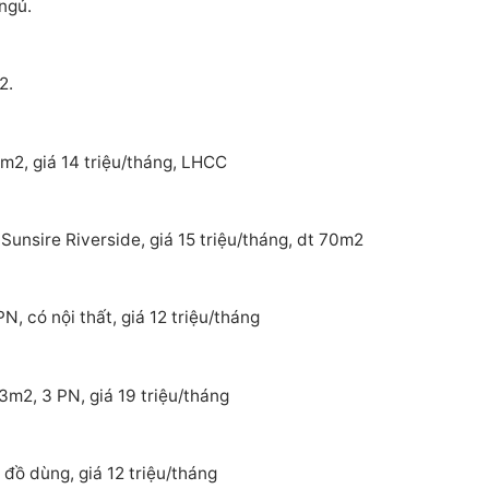
ngủ.
2.
m2, giá 14 triệu/tháng, LHCC
Sunsire Riverside, giá 15 triệu/tháng, dt 70m2
, có nội thất, giá 12 triệu/tháng
3m2, 3 PN, giá 19 triệu/tháng
đồ dùng, giá 12 triệu/tháng