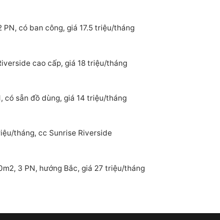
 PN, có ban công, giá 17.5 triệu/tháng
verside cao cấp, giá 18 triệu/tháng
 có sẵn đồ dùng, giá 14 triệu/tháng
iệu/tháng, cc Sunrise Riverside
0m2, 3 PN, hướng Bắc, giá 27 triệu/tháng