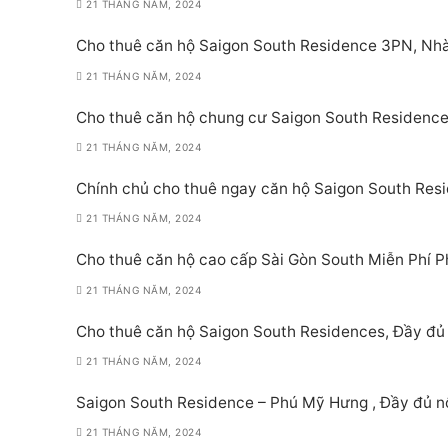
21 THÁNG NĂM, 2024
Cho thuê căn hộ Saigon South Residence 3PN, Nh
21 THÁNG NĂM, 2024
Cho thuê căn hộ chung cư Saigon South Residence,
21 THÁNG NĂM, 2024
Chính chủ cho thuê ngay căn hộ Saigon South Resi
21 THÁNG NĂM, 2024
Cho thuê căn hộ cao cấp Sài Gòn South Miễn Phí Ph
21 THÁNG NĂM, 2024
Cho thuê căn hộ Saigon South Residences, Đầy đủ 
21 THÁNG NĂM, 2024
Saigon South Residence – Phú Mỹ Hưng , Đầy đủ nội
21 THÁNG NĂM, 2024