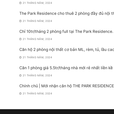
21 THÁNG NĂM, 2024
The Park Residence cho thuê 2 phòng đầy đủ nội t
21 THÁNG NĂM, 2024
Chỉ 10tr/tháng 2 phòng full tại The Park Residenc
21 THÁNG NĂM, 2024
Căn hộ 2 phòng nội thất cơ bản ML, rèm, tủ, lầu ca
21 THÁNG NĂM, 2024
Căn 1 phòng giá 5.5tr/tháng nhà mới rẻ nhất liền kề
21 THÁNG NĂM, 2024
Chính chủ | Mới nhận căn hộ THE PARK RESIDENCE |
21 THÁNG NĂM, 2024