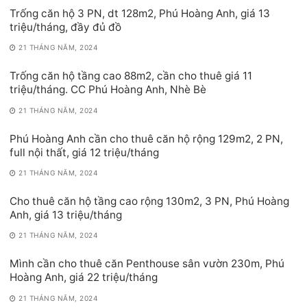
Trống căn hộ 3 PN, dt 128m2, Phú Hoàng Anh, giá 13
triệu/tháng, đầy đủ đồ
21 THÁNG NĂM, 2024
Trống căn hộ tầng cao 88m2, cần cho thuê giá 11
triệu/tháng. CC Phú Hoàng Anh, Nhè Bè
21 THÁNG NĂM, 2024
Phú Hoàng Anh cần cho thuê căn hộ rộng 129m2, 2 PN,
full nội thất, giá 12 triệu/tháng
21 THÁNG NĂM, 2024
Cho thuê căn hộ tầng cao rộng 130m2, 3 PN, Phú Hoàng
Anh, giá 13 triệu/tháng
21 THÁNG NĂM, 2024
Mình cần cho thuê căn Penthouse sân vườn 230m, Phú
Hoàng Anh, giá 22 triệu/tháng
21 THÁNG NĂM, 2024