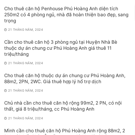
Cho thuê căn hộ Penhouse Phú Hoàng Anh diện tích
250m2 có 4 phòng ngủ, nhà đã hoàn thiện bao đẹp, sang
trọng
21 THÁNG NĂM, 2024
Cần cho thuê căn hộ 3 phòng ngủ tại Huyện Nhà Bè
thuộc dự án chung cư Phú Hoàng Anh giá thuê 11
triệu/tháng
21 THÁNG NĂM, 2024
Cho thuê căn hộ thuộc dự án chung cư Phú Hoàng Anh,
88m2, 2PN, 2WC. Giá thuê hợp lý hổ trợ dịch
21 THÁNG NĂM, 2024
Chủ nhà cần cho thuê căn hộ rộng 99m2, 2 PN, có nội
thất, giá 8 triệu/tháng, cc Phú Hoàng Anh
21 THÁNG NĂM, 2024
Mình cần cho thuê căn hộ Phú Hoàng Anh rộng 88m2, 2