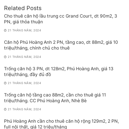
Related Posts
Cho thuê căn hộ lầu trung cc Grand Court, dt 90m2, 3
PN, giá thỏa thuận
21 THÁNG NĂM, 2024
Căn hộ Phú Hoàng Anh 2 PN, tầng cao, dt 88m2, giá 10
triệu/tháng, chính chủ cho thuê
21 THÁNG NĂM, 2024
Trống căn hộ 3 PN, dt 128m2, Phú Hoàng Anh, giá 13
triệu/tháng, đầy đủ đồ
21 THÁNG NĂM, 2024
Trống căn hộ tầng cao 88m2, cần cho thuê giá 11
triệu/tháng. CC Phú Hoàng Anh, Nhè Bè
21 THÁNG NĂM, 2024
Phú Hoàng Anh cần cho thuê căn hộ rộng 129m2, 2 PN,
full nội thất, giá 12 triệu/tháng