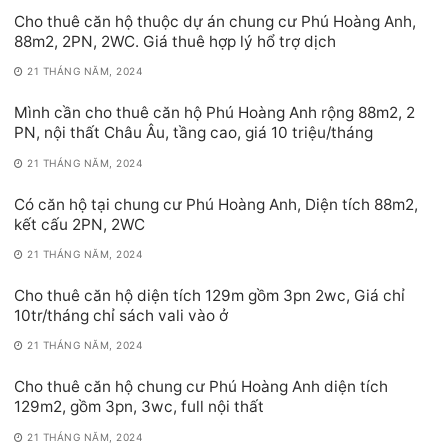
Cho thuê căn hộ thuộc dự án chung cư Phú Hoàng Anh,
88m2, 2PN, 2WC. Giá thuê hợp lý hổ trợ dịch
21 THÁNG NĂM, 2024
Mình cần cho thuê căn hộ Phú Hoàng Anh rộng 88m2, 2
PN, nội thất Châu Âu, tầng cao, giá 10 triệu/tháng
21 THÁNG NĂM, 2024
Có căn hộ tại chung cư Phú Hoàng Anh, Diện tích 88m2,
kết cấu 2PN, 2WC
21 THÁNG NĂM, 2024
Cho thuê căn hộ diện tích 129m gồm 3pn 2wc, Giá chỉ
10tr/tháng chỉ sách vali vào ở
21 THÁNG NĂM, 2024
Cho thuê căn hộ chung cư Phú Hoàng Anh diện tích
129m2, gồm 3pn, 3wc, full nội thất
21 THÁNG NĂM, 2024