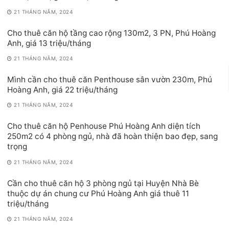
21 THÁNG NĂM, 2024
Cho thuê căn hộ tầng cao rộng 130m2, 3 PN, Phú Hoàng
Anh, giá 13 triệu/tháng
21 THÁNG NĂM, 2024
Mình cần cho thuê căn Penthouse sân vườn 230m, Phú
Hoàng Anh, giá 22 triệu/tháng
21 THÁNG NĂM, 2024
Cho thuê căn hộ Penhouse Phú Hoàng Anh diện tích
250m2 có 4 phòng ngủ, nhà đã hoàn thiện bao đẹp, sang
trọng
21 THÁNG NĂM, 2024
Cần cho thuê căn hộ 3 phòng ngủ tại Huyện Nhà Bè
thuộc dự án chung cư Phú Hoàng Anh giá thuê 11
triệu/tháng
21 THÁNG NĂM, 2024