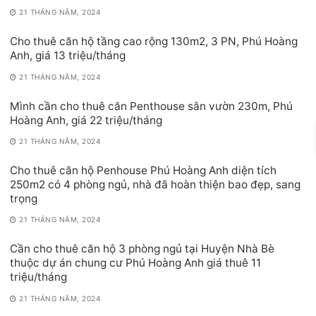
21 THÁNG NĂM, 2024
Cho thuê căn hộ tầng cao rộng 130m2, 3 PN, Phú Hoàng
Anh, giá 13 triệu/tháng
21 THÁNG NĂM, 2024
Mình cần cho thuê căn Penthouse sân vườn 230m, Phú
Hoàng Anh, giá 22 triệu/tháng
21 THÁNG NĂM, 2024
Cho thuê căn hộ Penhouse Phú Hoàng Anh diện tích
250m2 có 4 phòng ngủ, nhà đã hoàn thiện bao đẹp, sang
trọng
21 THÁNG NĂM, 2024
Cần cho thuê căn hộ 3 phòng ngủ tại Huyện Nhà Bè
thuộc dự án chung cư Phú Hoàng Anh giá thuê 11
triệu/tháng
21 THÁNG NĂM, 2024