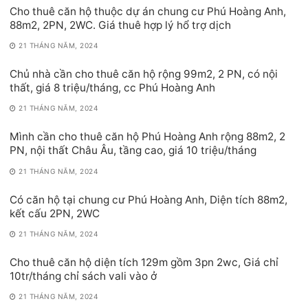
Cho thuê căn hộ thuộc dự án chung cư Phú Hoàng Anh,
88m2, 2PN, 2WC. Giá thuê hợp lý hổ trợ dịch
21 THÁNG NĂM, 2024
Chủ nhà cần cho thuê căn hộ rộng 99m2, 2 PN, có nội
thất, giá 8 triệu/tháng, cc Phú Hoàng Anh
21 THÁNG NĂM, 2024
Mình cần cho thuê căn hộ Phú Hoàng Anh rộng 88m2, 2
PN, nội thất Châu Âu, tầng cao, giá 10 triệu/tháng
21 THÁNG NĂM, 2024
Có căn hộ tại chung cư Phú Hoàng Anh, Diện tích 88m2,
kết cấu 2PN, 2WC
21 THÁNG NĂM, 2024
Cho thuê căn hộ diện tích 129m gồm 3pn 2wc, Giá chỉ
10tr/tháng chỉ sách vali vào ở
21 THÁNG NĂM, 2024