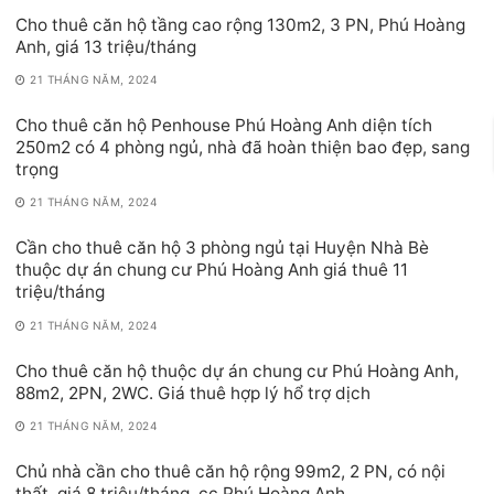
Cho thuê căn hộ tầng cao rộng 130m2, 3 PN, Phú Hoàng
Anh, giá 13 triệu/tháng
21 THÁNG NĂM, 2024
Cho thuê căn hộ Penhouse Phú Hoàng Anh diện tích
250m2 có 4 phòng ngủ, nhà đã hoàn thiện bao đẹp, sang
trọng
21 THÁNG NĂM, 2024
Cần cho thuê căn hộ 3 phòng ngủ tại Huyện Nhà Bè
thuộc dự án chung cư Phú Hoàng Anh giá thuê 11
triệu/tháng
21 THÁNG NĂM, 2024
Cho thuê căn hộ thuộc dự án chung cư Phú Hoàng Anh,
88m2, 2PN, 2WC. Giá thuê hợp lý hổ trợ dịch
21 THÁNG NĂM, 2024
Chủ nhà cần cho thuê căn hộ rộng 99m2, 2 PN, có nội
thất, giá 8 triệu/tháng, cc Phú Hoàng Anh