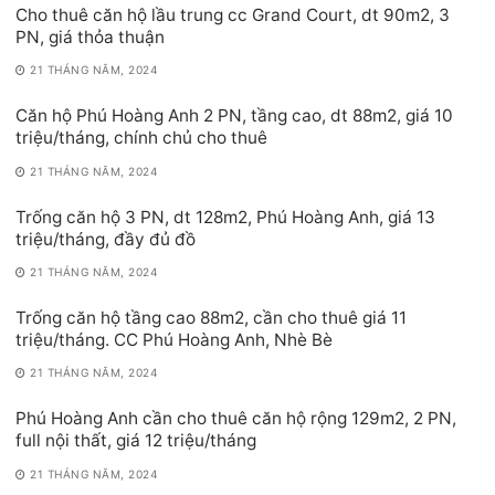
Cho thuê căn hộ lầu trung cc Grand Court, dt 90m2, 3
PN, giá thỏa thuận
21 THÁNG NĂM, 2024
Căn hộ Phú Hoàng Anh 2 PN, tầng cao, dt 88m2, giá 10
triệu/tháng, chính chủ cho thuê
21 THÁNG NĂM, 2024
Trống căn hộ 3 PN, dt 128m2, Phú Hoàng Anh, giá 13
triệu/tháng, đầy đủ đồ
21 THÁNG NĂM, 2024
Trống căn hộ tầng cao 88m2, cần cho thuê giá 11
triệu/tháng. CC Phú Hoàng Anh, Nhè Bè
21 THÁNG NĂM, 2024
Phú Hoàng Anh cần cho thuê căn hộ rộng 129m2, 2 PN,
full nội thất, giá 12 triệu/tháng
21 THÁNG NĂM, 2024