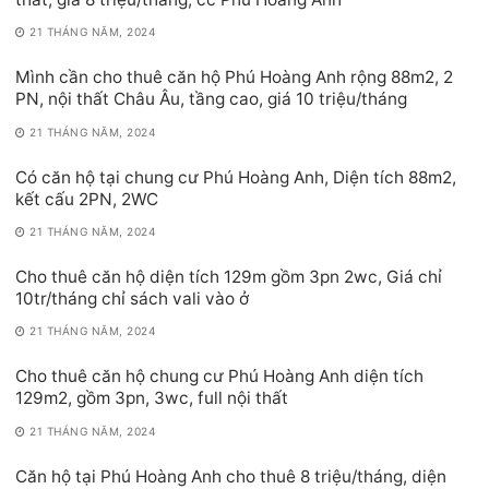
21 THÁNG NĂM, 2024
Mình cần cho thuê căn hộ Phú Hoàng Anh rộng 88m2, 2
PN, nội thất Châu Âu, tầng cao, giá 10 triệu/tháng
21 THÁNG NĂM, 2024
Có căn hộ tại chung cư Phú Hoàng Anh, Diện tích 88m2,
kết cấu 2PN, 2WC
21 THÁNG NĂM, 2024
Cho thuê căn hộ diện tích 129m gồm 3pn 2wc, Giá chỉ
10tr/tháng chỉ sách vali vào ở
21 THÁNG NĂM, 2024
Cho thuê căn hộ chung cư Phú Hoàng Anh diện tích
129m2, gồm 3pn, 3wc, full nội thất
21 THÁNG NĂM, 2024
Căn hộ tại Phú Hoàng Anh cho thuê 8 triệu/tháng, diện