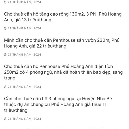
21 THÁNG NĂM, 2024
Cho thuê căn hộ tầng cao rộng 130m2, 3 PN, Phú Hoàng
Anh, giá 13 triệu/tháng
21 THÁNG NĂM, 2024
Mình cần cho thuê căn Penthouse sân vườn 230m, Phú
Hoàng Anh, giá 22 triệu/tháng
21 THÁNG NĂM, 2024
Cho thuê căn hộ Penhouse Phú Hoàng Anh diện tích
250m2 có 4 phòng ngủ, nhà đã hoàn thiện bao đẹp, sang
trọng
21 THÁNG NĂM, 2024
Cần cho thuê căn hộ 3 phòng ngủ tại Huyện Nhà Bè
thuộc dự án chung cư Phú Hoàng Anh giá thuê 11
triệu/tháng
21 THÁNG NĂM, 2024