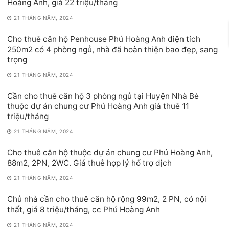
Hoàng Anh, giá 22 triệu/tháng
21 THÁNG NĂM, 2024
Cho thuê căn hộ Penhouse Phú Hoàng Anh diện tích
250m2 có 4 phòng ngủ, nhà đã hoàn thiện bao đẹp, sang
trọng
21 THÁNG NĂM, 2024
Cần cho thuê căn hộ 3 phòng ngủ tại Huyện Nhà Bè
thuộc dự án chung cư Phú Hoàng Anh giá thuê 11
triệu/tháng
21 THÁNG NĂM, 2024
Cho thuê căn hộ thuộc dự án chung cư Phú Hoàng Anh,
88m2, 2PN, 2WC. Giá thuê hợp lý hổ trợ dịch
21 THÁNG NĂM, 2024
Chủ nhà cần cho thuê căn hộ rộng 99m2, 2 PN, có nội
thất, giá 8 triệu/tháng, cc Phú Hoàng Anh
21 THÁNG NĂM, 2024