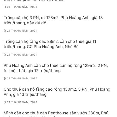
21 THÁNG NĂM, 2024
Trống căn hộ 3 PN, dt 128m2, Phú Hoàng Anh, giá 13
triệu/tháng, đầy đủ đồ
21 THÁNG NĂM, 2024
Trống căn hộ tầng cao 88m2, cần cho thuê giá 11
triệu/tháng. CC Phú Hoàng Anh, Nhè Bè
21 THÁNG NĂM, 2024
Phú Hoàng Anh cần cho thuê căn hộ rộng 129m2, 2 PN,
full nội thất, giá 12 triệu/tháng
21 THÁNG NĂM, 2024
Cho thuê căn hộ tầng cao rộng 130m2, 3 PN, Phú Hoàng
Anh, giá 13 triệu/tháng
21 THÁNG NĂM, 2024
Mình cần cho thuê căn Penthouse sân vườn 230m, Phú