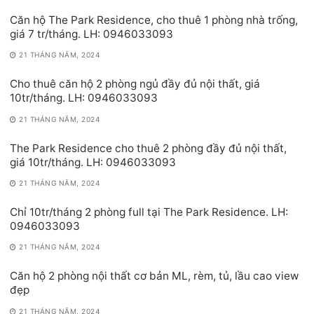
Căn hộ The Park Residence, cho thuê 1 phòng nhà trống,
giá 7 tr/tháng. LH: 0946033093
21 THÁNG NĂM, 2024
Cho thuê căn hộ 2 phòng ngủ đầy đủ nội thất, giá
10tr/tháng. LH: 0946033093
21 THÁNG NĂM, 2024
The Park Residence cho thuê 2 phòng đầy đủ nội thất,
giá 10tr/tháng. LH: 0946033093
21 THÁNG NĂM, 2024
Chỉ 10tr/tháng 2 phòng full tại The Park Residence. LH:
0946033093
21 THÁNG NĂM, 2024
Căn hộ 2 phòng nội thất cơ bản ML, rèm, tủ, lầu cao view
đẹp
21 THÁNG NĂM, 2024