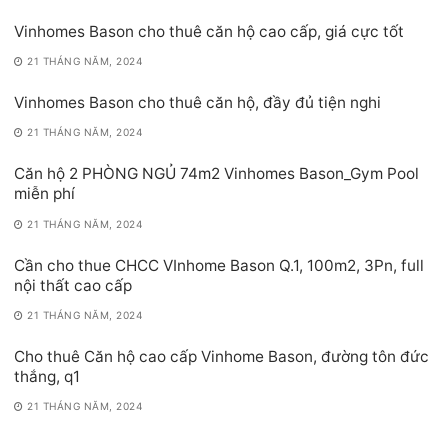
Vinhomes Bason cho thuê căn hộ cao cấp, giá cực tốt
21 THÁNG NĂM, 2024
Vinhomes Bason cho thuê căn hộ, đầy đủ tiện nghi
21 THÁNG NĂM, 2024
Căn hộ 2 PHÒNG NGỦ 74m2 Vinhomes Bason_Gym Pool
miễn phí
21 THÁNG NĂM, 2024
Cần cho thue CHCC VInhome Bason Q.1, 100m2, 3Pn, full
nội thất cao cấp
21 THÁNG NĂM, 2024
Cho thuê Căn hộ cao cấp Vinhome Bason, đường tôn đức
thắng, q1
21 THÁNG NĂM, 2024