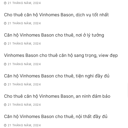
21 THÁNG NĂM, 2024
Cho thuê căn hộ Vinhomes Bason, dịch vụ tốt nhất
21 THÁNG NĂM, 2024
Căn hộ Vinhomes Bason cho thuê, nơi ở lý tưởng
21 THÁNG NĂM, 2024
Vinhomes Bason cho thuê căn hộ sang trọng, view đẹp
21 THÁNG NĂM, 2024
Căn hộ Vinhomes Bason cho thuê, tiện nghi đầy đủ
21 THÁNG NĂM, 2024
Cho thuê căn hộ Vinhomes Bason, an ninh đảm bảo
21 THÁNG NĂM, 2024
Căn hộ Vinhomes Bason cho thuê, nội thất đầy đủ
21 THÁNG NĂM, 2024