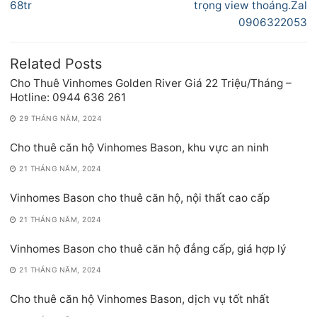
68tr
trọng view thoáng.Zal
0906322053
Related Posts
Cho Thuê Vinhomes Golden River Giá 22 Triệu/Tháng –
Hotline: 0944 636 261
29 THÁNG NĂM, 2024
Cho thuê căn hộ Vinhomes Bason, khu vực an ninh
21 THÁNG NĂM, 2024
Vinhomes Bason cho thuê căn hộ, nội thất cao cấp
21 THÁNG NĂM, 2024
Vinhomes Bason cho thuê căn hộ đẳng cấp, giá hợp lý
21 THÁNG NĂM, 2024
Cho thuê căn hộ Vinhomes Bason, dịch vụ tốt nhất