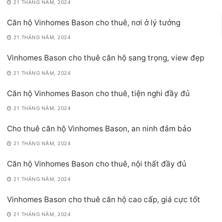
21 THÁNG NĂM, 2024
Căn hộ Vinhomes Bason cho thuê, nơi ở lý tưởng
21 THÁNG NĂM, 2024
Vinhomes Bason cho thuê căn hộ sang trọng, view đẹp
21 THÁNG NĂM, 2024
Căn hộ Vinhomes Bason cho thuê, tiện nghi đầy đủ
21 THÁNG NĂM, 2024
Cho thuê căn hộ Vinhomes Bason, an ninh đảm bảo
21 THÁNG NĂM, 2024
Căn hộ Vinhomes Bason cho thuê, nội thất đầy đủ
21 THÁNG NĂM, 2024
Vinhomes Bason cho thuê căn hộ cao cấp, giá cực tốt
21 THÁNG NĂM, 2024