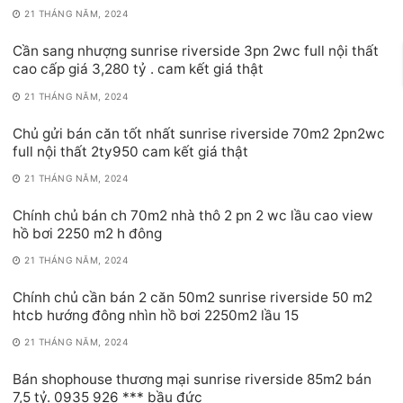
21 THÁNG NĂM, 2024
Cần sang nhượng sunrise riverside 3pn 2wc full nội thất
cao cấp giá 3,280 tỷ . cam kết giá thật
21 THÁNG NĂM, 2024
Chủ gửi bán căn tốt nhất sunrise riverside 70m2 2pn2wc
full nội thất 2ty950 cam kết giá thật
21 THÁNG NĂM, 2024
Chính chủ bán ch 70m2 nhà thô 2 pn 2 wc lầu cao view
hồ bơi 2250 m2 h đông
21 THÁNG NĂM, 2024
Chính chủ cần bán 2 căn 50m2 sunrise riverside 50 m2
htcb hướng đông nhìn hồ bơi 2250m2 lầu 15
21 THÁNG NĂM, 2024
Bán shophouse thương mại sunrise riverside 85m2 bán
7,5 tỷ. 0935 926 *** bầu đức