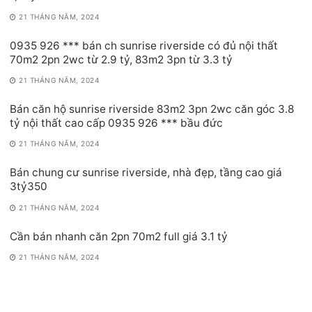
21 THÁNG NĂM, 2024
0935 926 *** bán ch sunrise riverside có đủ nội thất
70m2 2pn 2wc từ 2.9 tỷ, 83m2 3pn từ 3.3 tỷ
21 THÁNG NĂM, 2024
Bán căn hộ sunrise riverside 83m2 3pn 2wc căn góc 3.8
tỷ nội thất cao cấp 0935 926 *** bầu đức
21 THÁNG NĂM, 2024
Bán chung cư sunrise riverside, nhà đẹp, tầng cao giá
3tỷ350
21 THÁNG NĂM, 2024
Cần bán nhanh căn 2pn 70m2 full giá 3.1 tỷ
21 THÁNG NĂM, 2024