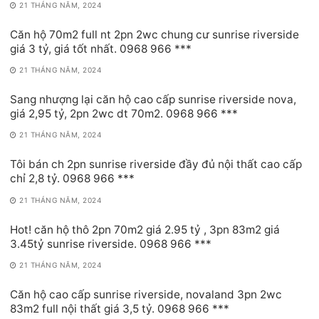
21 THÁNG NĂM, 2024
Căn hộ 70m2 full nt 2pn 2wc chung cư sunrise riverside
giá 3 tỷ, giá tốt nhất. 0968 966 ***
21 THÁNG NĂM, 2024
Sang nhượng lại căn hộ cao cấp sunrise riverside nova,
giá 2,95 tỷ, 2pn 2wc dt 70m2. 0968 966 ***
21 THÁNG NĂM, 2024
Tôi bán ch 2pn sunrise riverside đầy đủ nội thất cao cấp
chỉ 2,8 tỷ. 0968 966 ***
21 THÁNG NĂM, 2024
Hot! căn hộ thô 2pn 70m2 giá 2.95 tỷ , 3pn 83m2 giá
3.45tỷ sunrise riverside. 0968 966 ***
21 THÁNG NĂM, 2024
Căn hộ cao cấp sunrise riverside, novaland 3pn 2wc
83m2 full nội thất giá 3,5 tỷ. 0968 966 ***