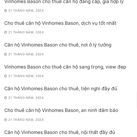
Vinhomes Bason cho thuê căn hộ đẳng cấp, giá hợp lý
21 THÁNG NĂM, 2024
Cho thuê căn hộ Vinhomes Bason, dịch vụ tốt nhất
21 THÁNG NĂM, 2024
Căn hộ Vinhomes Bason cho thuê, nơi ở lý tưởng
21 THÁNG NĂM, 2024
Vinhomes Bason cho thuê căn hộ sang trọng, view đẹp
21 THÁNG NĂM, 2024
Căn hộ Vinhomes Bason cho thuê, tiện nghi đầy đủ
21 THÁNG NĂM, 2024
Cho thuê căn hộ Vinhomes Bason, an ninh đảm bảo
21 THÁNG NĂM, 2024
Căn hộ Vinhomes Bason cho thuê, nội thất đầy đủ