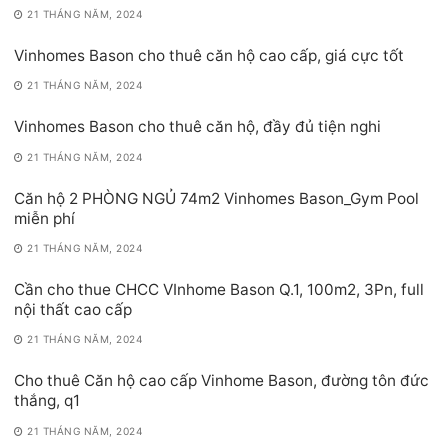
21 THÁNG NĂM, 2024
Vinhomes Bason cho thuê căn hộ cao cấp, giá cực tốt
21 THÁNG NĂM, 2024
Vinhomes Bason cho thuê căn hộ, đầy đủ tiện nghi
21 THÁNG NĂM, 2024
Căn hộ 2 PHÒNG NGỦ 74m2 Vinhomes Bason_Gym Pool
miễn phí
21 THÁNG NĂM, 2024
Cần cho thue CHCC VInhome Bason Q.1, 100m2, 3Pn, full
nội thất cao cấp
21 THÁNG NĂM, 2024
Cho thuê Căn hộ cao cấp Vinhome Bason, đường tôn đức
thắng, q1
21 THÁNG NĂM, 2024