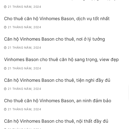
21 THÁNG NĂM, 2024
Cho thuê căn hộ Vinhomes Bason, dịch vụ tốt nhất
21 THÁNG NĂM, 2024
Căn hộ Vinhomes Bason cho thuê, nơi ở lý tưởng
21 THÁNG NĂM, 2024
Vinhomes Bason cho thuê căn hộ sang trọng, view đẹp
21 THÁNG NĂM, 2024
Căn hộ Vinhomes Bason cho thuê, tiện nghi đầy đủ
21 THÁNG NĂM, 2024
Cho thuê căn hộ Vinhomes Bason, an ninh đảm bảo
21 THÁNG NĂM, 2024
Căn hộ Vinhomes Bason cho thuê, nội thất đầy đủ