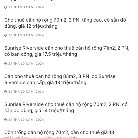
21 THÁNG NĂM, 2024
Cho thuê căn hộ rộng 70m2, 2 PN, tầng cao, có sẵn đồ
dùng, giá 12 triệu/tháng
21 THÁNG NĂM, 2024
Sunrise Riverside cần cho thuê căn hộ rộng 71m2, 2 PN,
có ban công, giá 17.5 triệu/tháng
21 THÁNG NĂM, 2024
Cần cho thuê căn hộ rộng 83m2, 3 PN, cc Sunrise
Riverside cao cấp, giá 18 triệu/tháng
21 THÁNG NĂM, 2024
Sunrise Riverside cho thuê căn hộ rộng 70m2, 2 PN, có
sẵn đồ dùng, giá 14 triệu/tháng
21 THÁNG NĂM, 2024
Còn trống căn hộ rộng 70m2, cần cho thuê giá 13