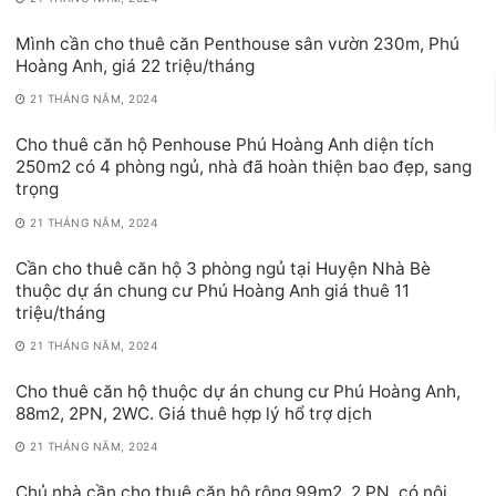
Mình cần cho thuê căn Penthouse sân vườn 230m, Phú
Hoàng Anh, giá 22 triệu/tháng
21 THÁNG NĂM, 2024
Cho thuê căn hộ Penhouse Phú Hoàng Anh diện tích
250m2 có 4 phòng ngủ, nhà đã hoàn thiện bao đẹp, sang
trọng
21 THÁNG NĂM, 2024
Cần cho thuê căn hộ 3 phòng ngủ tại Huyện Nhà Bè
thuộc dự án chung cư Phú Hoàng Anh giá thuê 11
triệu/tháng
21 THÁNG NĂM, 2024
Cho thuê căn hộ thuộc dự án chung cư Phú Hoàng Anh,
88m2, 2PN, 2WC. Giá thuê hợp lý hổ trợ dịch
21 THÁNG NĂM, 2024
Chủ nhà cần cho thuê căn hộ rộng 99m2, 2 PN, có nội