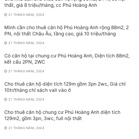
thất, giá 8 triệu/tháng, cc Phú Hoàng Anh
21 THÁNG NĂM, 2024
Mình cần cho thuê căn hộ Phú Hoàng Anh rộng 88m2, 2
PN, nội thất Châu Âu, tầng cao, giá 10 triệu/tháng
21 THÁNG NĂM, 2024
Có căn hộ tại chung cư Phú Hoàng Anh, Diện tích 88m2,
kết cấu 2PN, 2WC
21 THÁNG NĂM, 2024
Cho thuê căn hộ diện tích 129m gồm 3pn 2wc, Giá chỉ
10tr/tháng chỉ sách vali vào ở
21 THÁNG NĂM, 2024
Cho thuê căn hộ chung cư Phú Hoàng Anh diện tích
129m2, gồm 3pn, 3wc, full nội thất
21 THÁNG NĂM, 2024