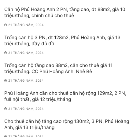
Căn hộ Phú Hoàng Anh 2 PN, tầng cao, dt 88m2, giá 10
triệu/tháng, chính chủ cho thuê
21 THÁNG NĂM, 2024
Trống căn hộ 3 PN, dt 128m2, Phú Hoàng Anh, giá 13
triệu/tháng, đầy đủ đồ
21 THÁNG NĂM, 2024
Trống căn hộ tầng cao 88m2, cần cho thuê giá 11
triệu/tháng. CC Phú Hoàng Anh, Nhè Bè
21 THÁNG NĂM, 2024
Phú Hoàng Anh cần cho thuê căn hộ rộng 129m2, 2 PN,
full nội thất, giá 12 triệu/tháng
21 THÁNG NĂM, 2024
Cho thuê căn hộ tầng cao rộng 130m2, 3 PN, Phú Hoàng
Anh, giá 13 triệu/tháng
21 THÁNG NĂM, 2024