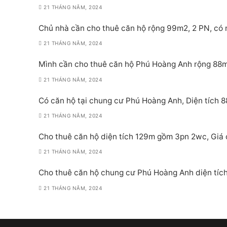
21 THÁNG NĂM, 2024
Chủ nhà cần cho thuê căn hộ rộng 99m2, 2 PN, có n
21 THÁNG NĂM, 2024
Mình cần cho thuê căn hộ Phú Hoàng Anh rộng 88m2,
21 THÁNG NĂM, 2024
Có căn hộ tại chung cư Phú Hoàng Anh, Diện tích 
21 THÁNG NĂM, 2024
Cho thuê căn hộ diện tích 129m gồm 3pn 2wc, Giá ch
21 THÁNG NĂM, 2024
Cho thuê căn hộ chung cư Phú Hoàng Anh diện tích 
21 THÁNG NĂM, 2024