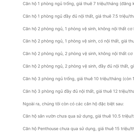
Căn hộ 1 phòng ngủ trống, giá thuê 7 triệu/tháng (đăng k
Căn hộ 1 phòng ngủ đầy đủ nội thất, giá thuê 7.5 triệu/t
Căn hộ 2 phòng ngủ, 1 phòng vệ sinh, không nội thất cơ b
Căn hộ 2 phòng ngủ, 1 phòng vệ sinh, có nội thất, giá thu
Căn hộ 2 phòng ngủ, 2 phòng vệ sinh, không nội thất cơ 
Căn hộ 2 phòng ngủ, 2 phòng vệ sinh, đầy đủ nội thất, gi
Căn hộ 3 phòng ngủ trống, giá thuê 10 triệu/tháng (còn 
Căn hộ 3 phòng ngủ đầy đủ nội thất, giá thuê 12 triệu/t
Ngoài ra, chúng tôi còn có các căn hộ đặc biệt sau:
Căn hộ sân vườn chưa qua sử dụng, giá thuê 10.5 triệu/
Căn hộ Penthouse chưa qua sử dụng, giá thuê 15 triệu/