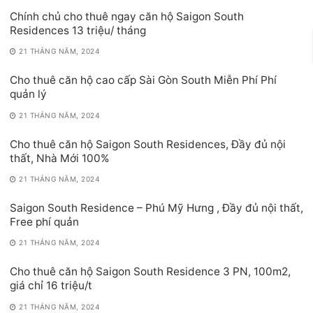
Chính chủ cho thuê ngay căn hộ Saigon South
Residences 13 triệu/ tháng
21 THÁNG NĂM, 2024
Cho thuê căn hộ cao cấp Sài Gòn South Miễn Phí Phí
quản lý
21 THÁNG NĂM, 2024
Cho thuê căn hộ Saigon South Residences, Đầy đủ nội
thất, Nhà Mới 100%
21 THÁNG NĂM, 2024
Saigon South Residence – Phú Mỹ Hưng , Đầy đủ nội thất,
Free phí quản
21 THÁNG NĂM, 2024
Cho thuê căn hộ Saigon South Residence 3 PN, 100m2,
giá chỉ 16 triệu/t
21 THÁNG NĂM, 2024