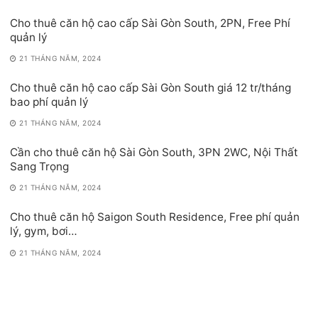
Cho thuê căn hộ cao cấp Sài Gòn South, 2PN, Free Phí
quản lý
21 THÁNG NĂM, 2024
Cho thuê căn hộ cao cấp Sài Gòn South giá 12 tr/tháng
bao phí quản lý
21 THÁNG NĂM, 2024
Cần cho thuê căn hộ Sài Gòn South, 3PN 2WC, Nội Thất
Sang Trọng
21 THÁNG NĂM, 2024
Cho thuê căn hộ Saigon South Residence, Free phí quản
lý, gym, bơi…
21 THÁNG NĂM, 2024