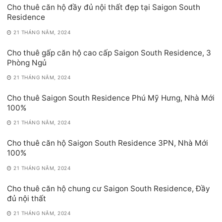
Cho thuê căn hộ đầy đủ nội thất đẹp tại Saigon South
Residence
21 THÁNG NĂM, 2024
Cho thuê gấp căn hộ cao cấp Saigon South Residence, 3
Phòng Ngủ
21 THÁNG NĂM, 2024
Cho thuê Saigon South Residence Phú Mỹ Hưng, Nhà Mới
100%
21 THÁNG NĂM, 2024
Cho thuê căn hộ Saigon South Residence 3PN, Nhà Mới
100%
21 THÁNG NĂM, 2024
Cho thuê căn hộ chung cư Saigon South Residence, Đầy
đủ nội thất
21 THÁNG NĂM, 2024