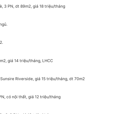
, 3 PN, dt 89m2, giá 18 triệu/tháng
ngủ.
2.
m2, giá 14 triệu/tháng, LHCC
Sunsire Riverside, giá 15 triệu/tháng, dt 70m2
, có nội thất, giá 12 triệu/tháng