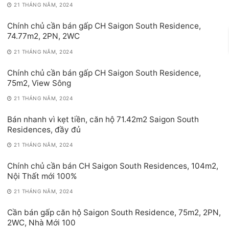
21 THÁNG NĂM, 2024
Chính chủ cần bán gấp CH Saigon South Residence,
74.77m2, 2PN, 2WC
21 THÁNG NĂM, 2024
Chính chủ cần bán gấp CH Saigon South Residence,
75m2, View Sông
21 THÁNG NĂM, 2024
Bán nhanh vì kẹt tiền, căn hộ 71.42m2 Saigon South
Residences, đầy đủ
21 THÁNG NĂM, 2024
Chính chủ cần bán CH Saigon South Residences, 104m2,
Nội Thất mới 100%
21 THÁNG NĂM, 2024
Cần bán gấp căn hộ Saigon South Residence, 75m2, 2PN,
2WC, Nhà Mới 100