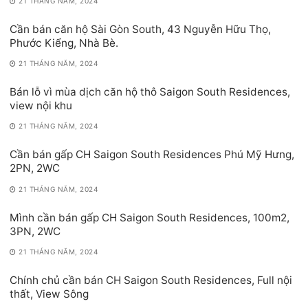
21 THÁNG NĂM, 2024
Cần bán căn hộ Sài Gòn South, 43 Nguyễn Hữu Thọ,
Phước Kiểng, Nhà Bè.
21 THÁNG NĂM, 2024
Bán lỗ vì mùa dịch căn hộ thô Saigon South Residences,
view nội khu
21 THÁNG NĂM, 2024
Cần bán gấp CH Saigon South Residences Phú Mỹ Hưng,
2PN, 2WC
21 THÁNG NĂM, 2024
Mình cần bán gấp CH Saigon South Residences, 100m2,
3PN, 2WC
21 THÁNG NĂM, 2024
Chính chủ cần bán CH Saigon South Residences, Full nội
thất, View Sông