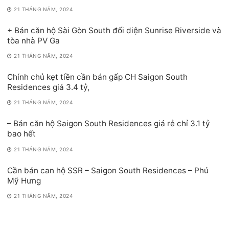
21 THÁNG NĂM, 2024
+ Bán căn hộ Sài Gòn South đối diện Sunrise Riverside và
tòa nhà PV Ga
21 THÁNG NĂM, 2024
Chính chủ kẹt tiền cần bán gấp CH Saigon South
Residences giá 3.4 tỷ,
21 THÁNG NĂM, 2024
– Bán căn hộ Saigon South Residences giá rẻ chỉ 3.1 tỷ
bao hết
21 THÁNG NĂM, 2024
Cần bán can hộ SSR – Saigon South Residences – Phú
Mỹ Hưng
21 THÁNG NĂM, 2024