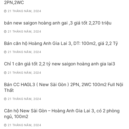
2PN,2WC
21 THÁNG NĂM, 2024
bán new saigon hoàng anh gai ,3 giá tốt 2,270 triệu
21 THÁNG NĂM, 2024
Bán căn hộ Hoàng Anh Gia Lai 3, DT: 100m2, giá 2,2 Tỷ
21 THÁNG NĂM, 2024
Chỉ 1 căn giá tốt 2,2 tỷ new saigon hoàng anh gia lai3
21 THÁNG NĂM, 2024
Bán CC HAGL3 ( New Sài Gòn ) 2PN, 2WC 100m2 Full Nội
Thất
21 THÁNG NĂM, 2024
Căn hộ New Sài Gòn – Hoàng Anh Gia Lai 3, có 2 phòng
ngủ, 100m2
21 THÁNG NĂM, 2024